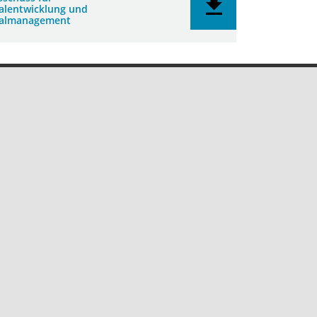
alentwicklung und
nalmanagement