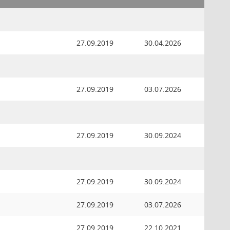
27.09.2019
30.04.2026
27.09.2019
03.07.2026
27.09.2019
30.09.2024
27.09.2019
30.09.2024
27.09.2019
03.07.2026
27.09.2019
22.10.2021