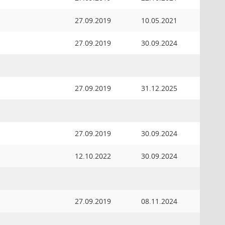
27.09.2019
10.05.2021
27.09.2019
30.09.2024
27.09.2019
31.12.2025
27.09.2019
30.09.2024
12.10.2022
30.09.2024
27.09.2019
08.11.2024