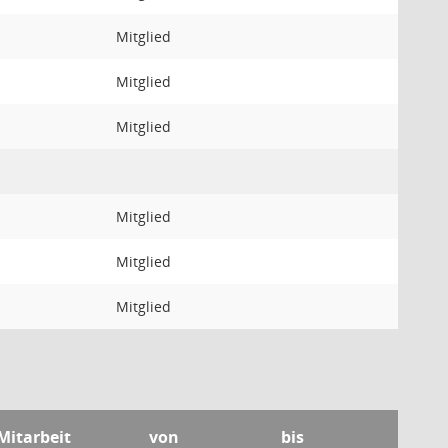
Mitglied
Mitglied
Mitglied
Mitglied
Mitglied
Mitglied
 Mitarbeit
von
bis