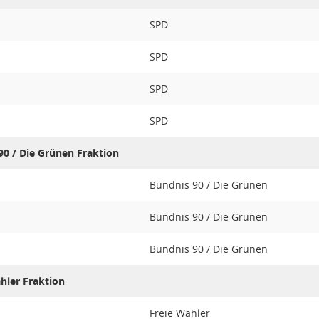
SPD
SPD
SPD
SPD
90 / Die Grünen Fraktion
Bündnis 90 / Die Grünen
Bündnis 90 / Die Grünen
Bündnis 90 / Die Grünen
hler Fraktion
Freie Wähler