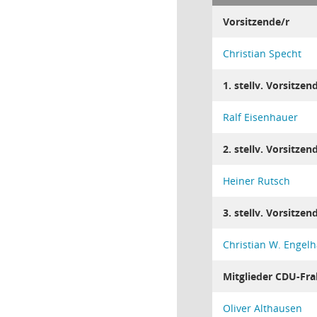
Vorsitzende/r
Christian Specht
1. stellv. Vorsitzen
Ralf Eisenhauer
2. stellv. Vorsitzen
Heiner Rutsch
3. stellv. Vorsitzen
Christian W. Engelh
Mitglieder CDU-Fra
Oliver Althausen