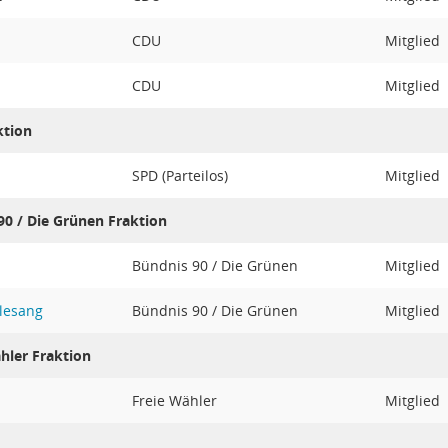
CDU
Mitglied
CDU
Mitglied
ktion
SPD (Parteilos)
Mitglied
90 / Die Grünen Fraktion
Bündnis 90 / Die Grünen
Mitglied
lesang
Bündnis 90 / Die Grünen
Mitglied
hler Fraktion
Freie Wähler
Mitglied