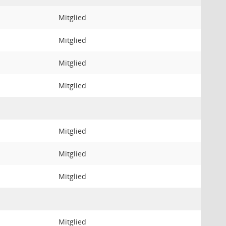
Mitglied
Mitglied
Mitglied
Mitglied
Mitglied
Mitglied
Mitglied
Mitglied