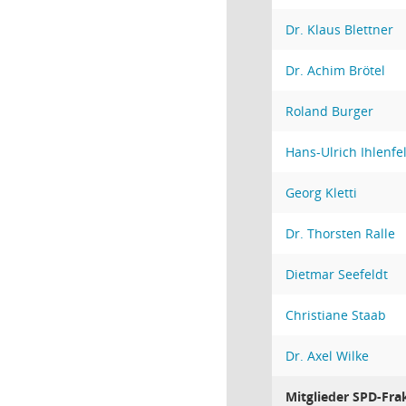
Dr. Klaus Blettner
Dr. Achim Brötel
Roland Burger
Hans-Ulrich Ihlenfe
Georg Kletti
Dr. Thorsten Ralle
Dietmar Seefeldt
Christiane Staab
Dr. Axel Wilke
Mitglieder SPD-Fra