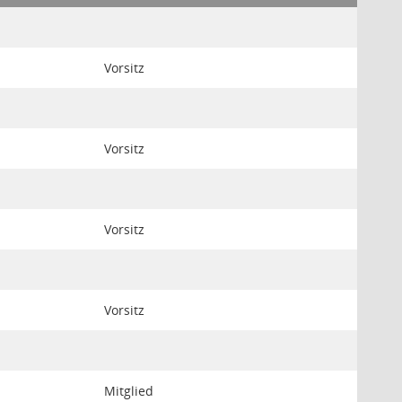
Vorsitz
Vorsitz
Vorsitz
Vorsitz
Mitglied