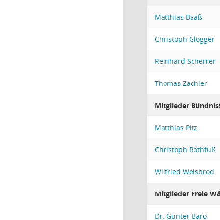
Matthias Baaß
Christoph Glogger
Reinhard Scherrer
Thomas Zachler
Mitglieder Bündnis
Matthias Pitz
Christoph Rothfuß
Wilfried Weisbrod
Mitglieder Freie Wä
Dr. Günter Bäro