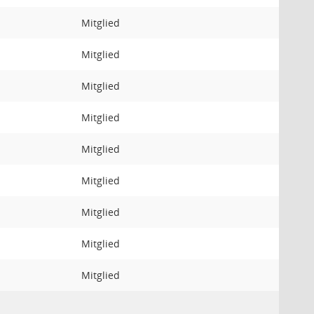
Mitglied
Mitglied
Mitglied
Mitglied
Mitglied
Mitglied
Mitglied
Mitglied
Mitglied