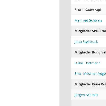
Bruno Sauerzapf
Manfred Schwarz
Mitglieder SPD-Fra
Jutta Steinruck
Mitglieder Bündnis
Lukas Hartmann
Ellen Messner-Voge
Mitglieder Freie Wä
Jürgen Schmitt