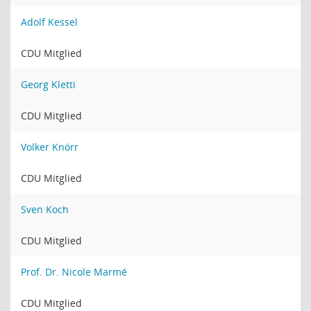
Adolf Kessel
CDU Mitglied
Georg Kletti
CDU Mitglied
Volker Knörr
CDU Mitglied
Sven Koch
CDU Mitglied
Prof. Dr. Nicole Marmé
CDU Mitglied