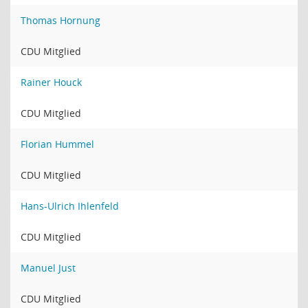
Thomas Hornung
CDU Mitglied
Rainer Houck
CDU Mitglied
Florian Hummel
CDU Mitglied
Hans-Ulrich Ihlenfeld
CDU Mitglied
Manuel Just
CDU Mitglied