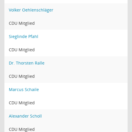
Volker Oehlenschläger
CDU Mitglied
Sieglinde Pfahl
CDU Mitglied
Dr. Thorsten Ralle
CDU Mitglied
Marcus Schaile
CDU Mitglied
Alexander Scholl
CDU Mitglied