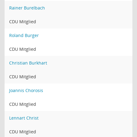
Rainer Burelbach
CDU Mitglied
Roland Burger
CDU Mitglied
Christian Burkhart
CDU Mitglied
Joannis Chorosis
CDU Mitglied
Lennart Christ
CDU Mitglied