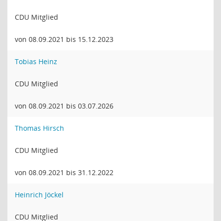
CDU Mitglied
von 08.09.2021 bis 15.12.2023
Tobias Heinz
CDU Mitglied
von 08.09.2021 bis 03.07.2026
Thomas Hirsch
CDU Mitglied
von 08.09.2021 bis 31.12.2022
Heinrich Jöckel
CDU Mitglied