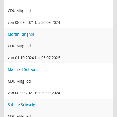
CDU Mitglied
von 08.09.2021 bis 30.09.2024
Martin Ringhof
CDU Mitglied
von 01.10.2024 bis 03.07.2026
Manfred Schwarz
CDU Mitglied
von 08.09.2021 bis 30.09.2024
Sabine Schweiger
CDU Mitglied