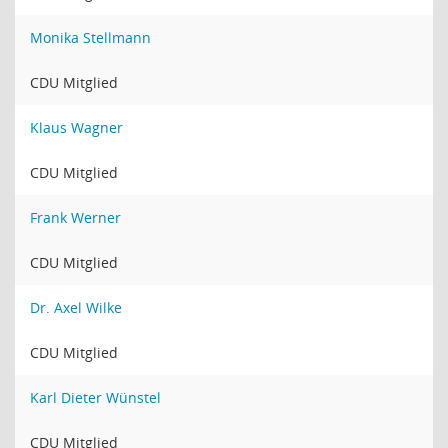
Monika Stellmann
CDU Mitglied
Klaus Wagner
CDU Mitglied
Frank Werner
CDU Mitglied
Dr. Axel Wilke
CDU Mitglied
Karl Dieter Wünstel
CDU Mitglied