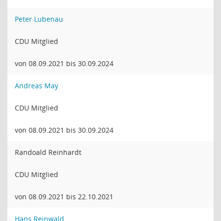
Peter Lubenau
CDU Mitglied
von 08.09.2021 bis 30.09.2024
Andreas May
CDU Mitglied
von 08.09.2021 bis 30.09.2024
Randoald Reinhardt
CDU Mitglied
von 08.09.2021 bis 22.10.2021
Hans Reinwald