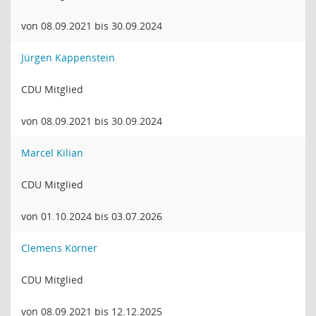
von 08.09.2021 bis 30.09.2024
Jürgen Kappenstein
CDU Mitglied
von 08.09.2021 bis 30.09.2024
Marcel Kilian
CDU Mitglied
von 01.10.2024 bis 03.07.2026
Clemens Körner
CDU Mitglied
von 08.09.2021 bis 12.12.2025