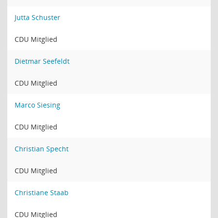
Jutta Schuster
CDU Mitglied
Dietmar Seefeldt
CDU Mitglied
Marco Siesing
CDU Mitglied
Christian Specht
CDU Mitglied
Christiane Staab
CDU Mitglied