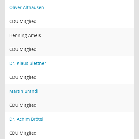
Oliver Althausen
CDU Mitglied
Henning Ameis
CDU Mitglied
Dr. Klaus Blettner
CDU Mitglied
Martin Brandl
CDU Mitglied
Dr. Achim Brötel
CDU Mitglied