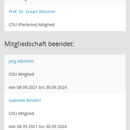
Prof. Dr. Eckart Würzner
CDU (Parteilos) Mitglied
Mitgliedschaft beendet:
Jörg Albrecht
CDU Mitglied
von 08.09.2021 bis 30.09.2024
Gabriele Bindert
CDU Mitglied
von 08.09.2021 bis 30.09.2024