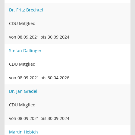
Dr. Fritz Brechtel
CDU Mitglied
von 08.09.2021 bis 30.09.2024
Stefan Dallinger
CDU Mitglied
von 08.09.2021 bis 30.04.2026
Dr. Jan Gradel
CDU Mitglied
von 08.09.2021 bis 30.09.2024
Martin Hebich