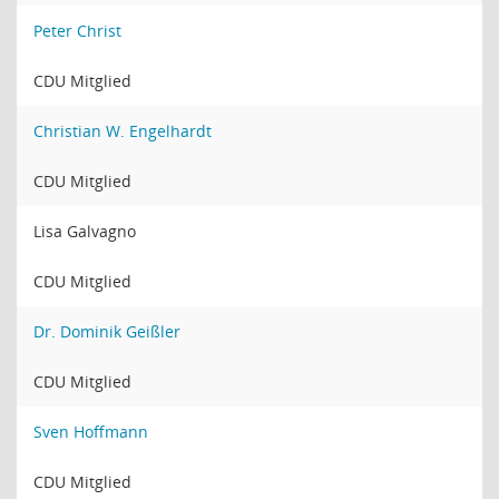
Peter Christ
CDU Mitglied
Christian W. Engelhardt
CDU Mitglied
Lisa Galvagno
CDU Mitglied
Dr. Dominik Geißler
CDU Mitglied
Sven Hoffmann
CDU Mitglied