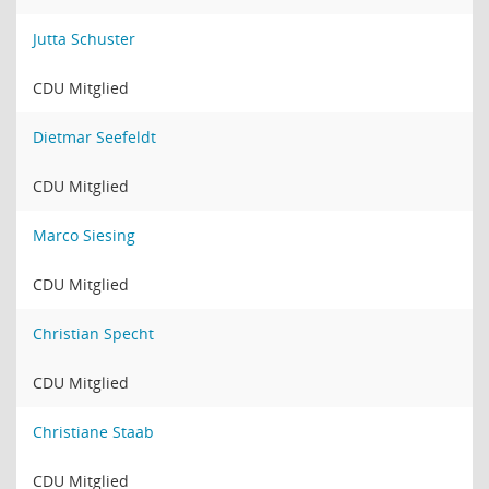
Jutta Schuster
CDU Mitglied
Dietmar Seefeldt
CDU Mitglied
Marco Siesing
CDU Mitglied
Christian Specht
CDU Mitglied
Christiane Staab
CDU Mitglied