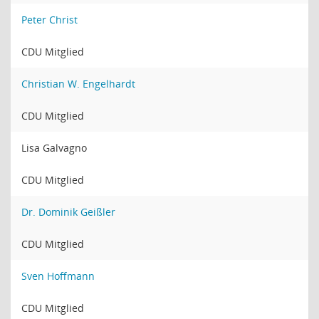
Peter Christ
CDU Mitglied
Christian W. Engelhardt
CDU Mitglied
Lisa Galvagno
CDU Mitglied
Dr. Dominik Geißler
CDU Mitglied
Sven Hoffmann
CDU Mitglied