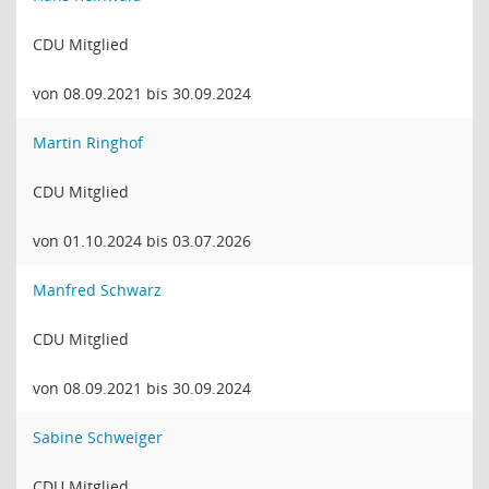
CDU Mitglied
von 08.09.2021 bis 30.09.2024
Martin Ringhof
CDU Mitglied
von 01.10.2024 bis 03.07.2026
Manfred Schwarz
CDU Mitglied
von 08.09.2021 bis 30.09.2024
Sabine Schweiger
CDU Mitglied