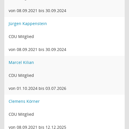
von 08.09.2021 bis 30.09.2024
Jürgen Kappenstein
CDU Mitglied
von 08.09.2021 bis 30.09.2024
Marcel Kilian
CDU Mitglied
von 01.10.2024 bis 03.07.2026
Clemens Körner
CDU Mitglied
von 08.09.2021 bis 12.12.2025