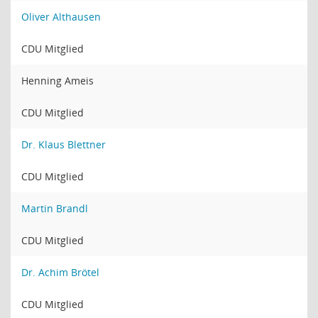
Oliver Althausen
CDU Mitglied
Henning Ameis
CDU Mitglied
Dr. Klaus Blettner
CDU Mitglied
Martin Brandl
CDU Mitglied
Dr. Achim Brötel
CDU Mitglied