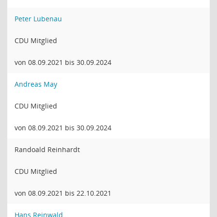
Peter Lubenau
CDU Mitglied
von 08.09.2021 bis 30.09.2024
Andreas May
CDU Mitglied
von 08.09.2021 bis 30.09.2024
Randoald Reinhardt
CDU Mitglied
von 08.09.2021 bis 22.10.2021
Hans Reinwald