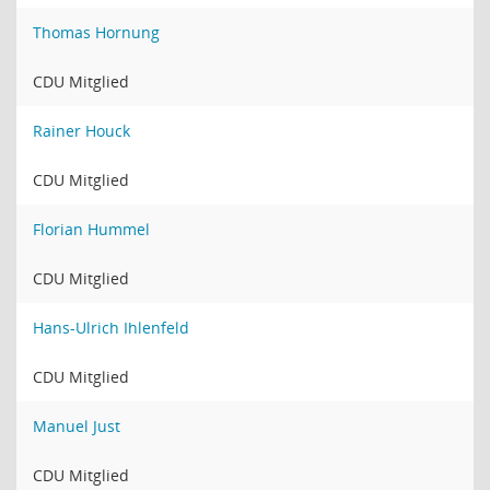
Thomas Hornung
CDU Mitglied
Rainer Houck
CDU Mitglied
Florian Hummel
CDU Mitglied
Hans-Ulrich Ihlenfeld
CDU Mitglied
Manuel Just
CDU Mitglied