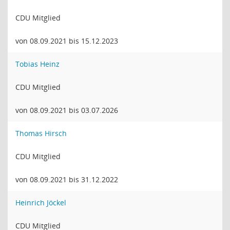
CDU Mitglied
von 08.09.2021 bis 15.12.2023
Tobias Heinz
CDU Mitglied
von 08.09.2021 bis 03.07.2026
Thomas Hirsch
CDU Mitglied
von 08.09.2021 bis 31.12.2022
Heinrich Jöckel
CDU Mitglied