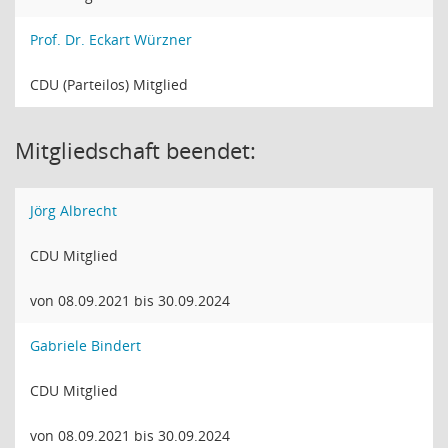
Prof. Dr. Eckart Würzner
CDU (Parteilos) Mitglied
Mitgliedschaft beendet:
Jörg Albrecht
CDU Mitglied
von 08.09.2021 bis 30.09.2024
Gabriele Bindert
CDU Mitglied
von 08.09.2021 bis 30.09.2024