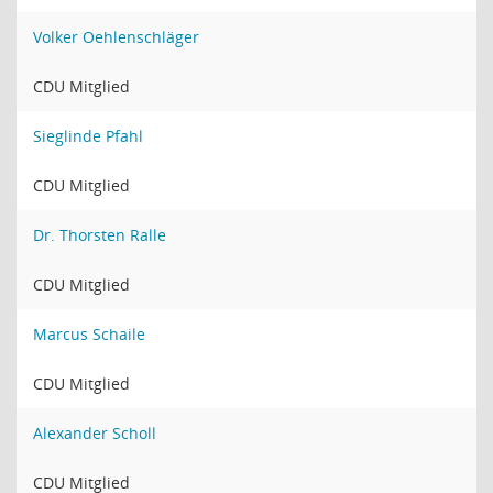
Volker Oehlenschläger
CDU Mitglied
Sieglinde Pfahl
CDU Mitglied
Dr. Thorsten Ralle
CDU Mitglied
Marcus Schaile
CDU Mitglied
Alexander Scholl
CDU Mitglied