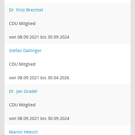
Dr. Fritz Brechtel
CDU Mitglied
von 08.09.2021 bis 30.09.2024
Stefan Dallinger
CDU Mitglied
von 08.09.2021 bis 30.04.2026
Dr. Jan Gradel
CDU Mitglied
von 08.09.2021 bis 30.09.2024
Martin Hebich