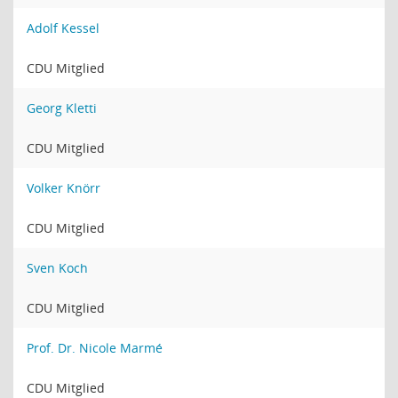
Adolf Kessel
CDU Mitglied
Georg Kletti
CDU Mitglied
Volker Knörr
CDU Mitglied
Sven Koch
CDU Mitglied
Prof. Dr. Nicole Marmé
CDU Mitglied