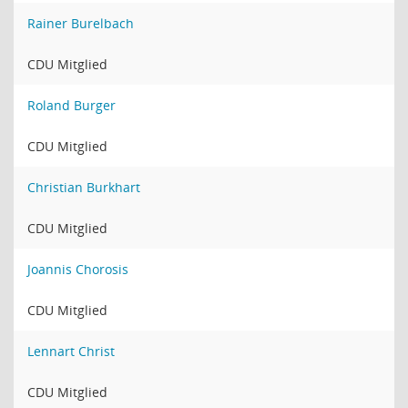
Rainer Burelbach
CDU Mitglied
Roland Burger
CDU Mitglied
Christian Burkhart
CDU Mitglied
Joannis Chorosis
CDU Mitglied
Lennart Christ
CDU Mitglied