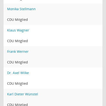
Monika Stellmann
CDU Mitglied
Klaus Wagner
CDU Mitglied
Frank Werner
CDU Mitglied
Dr. Axel Wilke
CDU Mitglied
Karl Dieter Wünstel
CDU Mitglied