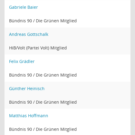
Gabriele Baier
Bündnis 90 / Die Grünen Mitglied
Andreas Gottschalk
HiB/Volt (Partei Volt) Mitglied
Felix Grädler
Bündnis 90 / Die Grünen Mitglied
Günther Heinisch
Bündnis 90 / Die Grünen Mitglied
Matthias Hoffmann
Bündnis 90 / Die Grünen Mitglied