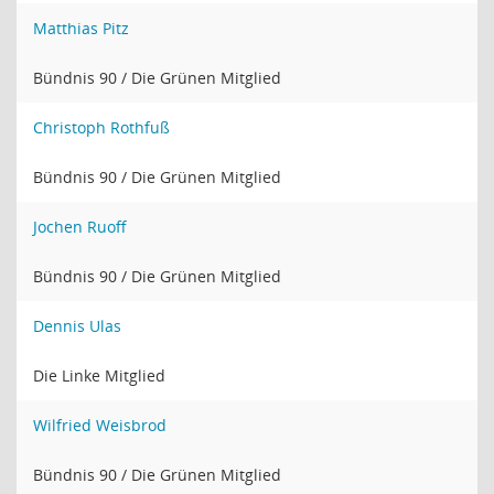
Matthias Pitz
Bündnis 90 / Die Grünen Mitglied
Christoph Rothfuß
Bündnis 90 / Die Grünen Mitglied
Jochen Ruoff
Bündnis 90 / Die Grünen Mitglied
Dennis Ulas
Die Linke Mitglied
Wilfried Weisbrod
Bündnis 90 / Die Grünen Mitglied