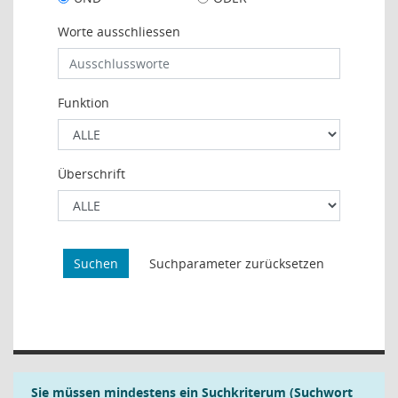
Worte ausschliessen
Funktion
Überschrift
Sie müssen mindestens ein Suchkriterum (Suchwort