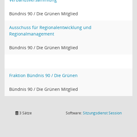
Bündnis 90 / Die Grünen Mitglied
Ausschuss für Regionalentwicklung und
Regionalmanagement
Bündnis 90 / Die Grünen Mitglied
Fraktion Bündnis 90 / Die Grünen
Bündnis 90 / Die Grünen Mitglied
(Wird in
3 Sätze
Software:
Sitzungsdienst
Session