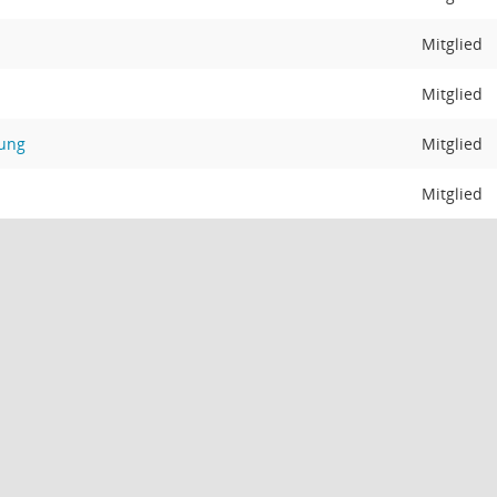
Mitglied
Mitglied
ung
Mitglied
Mitglied