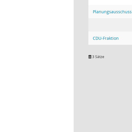
Planungsausschuss
CDU-Fraktion
3 Sätze