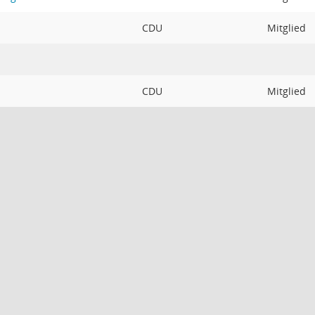
CDU
Mitglied
CDU
Mitglied