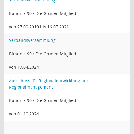
Bündnis 90 / Die Grünen Mitglied
von 27.09.2019 bis 16.07.2021
Verbandsversammlung
Bündnis 90 / Die Grünen Mitglied
von 17.04.2024
Ausschuss für Regionalentwicklung und
Regionalmanagement
Bündnis 90 / Die Grünen Mitglied
von 01.10.2024