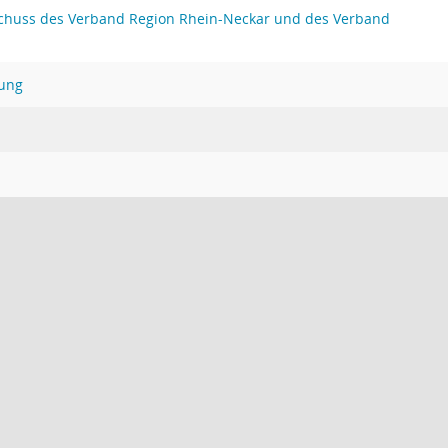
huss des Verband Region Rhein-Neckar und des Verband
ung