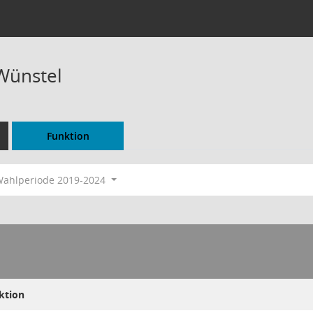
 Wünstel
Funktion
ahlperiode 2019-2024
ktion