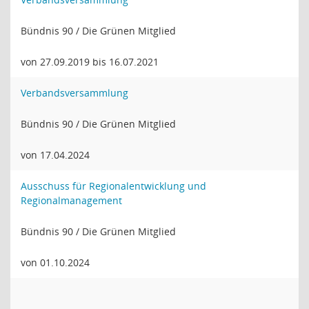
Bündnis 90 / Die Grünen Mitglied
von 27.09.2019 bis 16.07.2021
Verbandsversammlung
Bündnis 90 / Die Grünen Mitglied
von 17.04.2024
Ausschuss für Regionalentwicklung und
Regionalmanagement
Bündnis 90 / Die Grünen Mitglied
von 01.10.2024