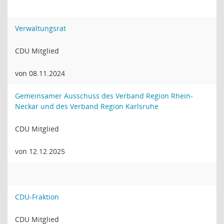
Verwaltungsrat
CDU Mitglied
von 08.11.2024
Gemeinsamer Ausschuss des Verband Region Rhein-
Neckar und des Verband Region Karlsruhe
CDU Mitglied
von 12.12.2025
CDU-Fraktion
CDU Mitglied