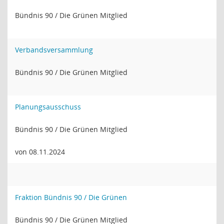
Bündnis 90 / Die Grünen Mitglied
Verbandsversammlung
Bündnis 90 / Die Grünen Mitglied
Planungsausschuss
Bündnis 90 / Die Grünen Mitglied
von 08.11.2024
Fraktion Bündnis 90 / Die Grünen
Bündnis 90 / Die Grünen Mitglied