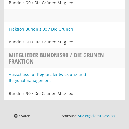
Bündnis 90 / Die Grünen Mitglied
Fraktion Bündnis 90 / Die Grünen
Bündnis 90 / Die Grünen Mitglied
MITGLIEDER BÜNDNIS90 / DIE GRÜNEN
FRAKTION
Ausschuss für Regionalentwicklung und
Regionalmanagement
Bündnis 90 / Die Grünen Mitglied
(Wird in
3 Sätze
Software:
Sitzungsdienst
Session