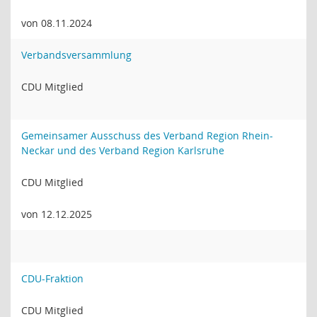
von 08.11.2024
Verbandsversammlung
CDU Mitglied
Gemeinsamer Ausschuss des Verband Region Rhein-
Neckar und des Verband Region Karlsruhe
CDU Mitglied
von 12.12.2025
CDU-Fraktion
CDU Mitglied