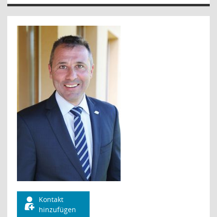
Kontakt
hinzufügen