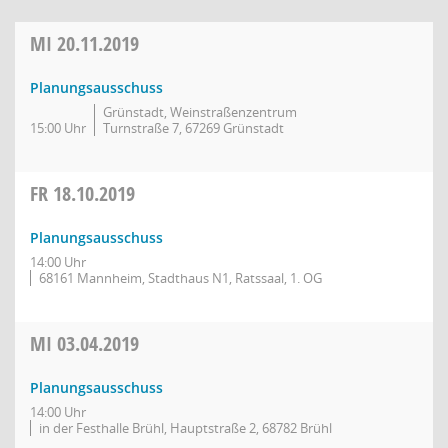
MI
20.11.2019
Planungsausschuss
Grünstadt, Weinstraßenzentrum
15:00 Uhr
Turnstraße 7, 67269 Grünstadt
FR
18.10.2019
Planungsausschuss
14:00 Uhr
68161 Mannheim, Stadthaus N1, Ratssaal, 1. OG
MI
03.04.2019
Planungsausschuss
14:00 Uhr
in der Festhalle Brühl, Hauptstraße 2, 68782 Brühl