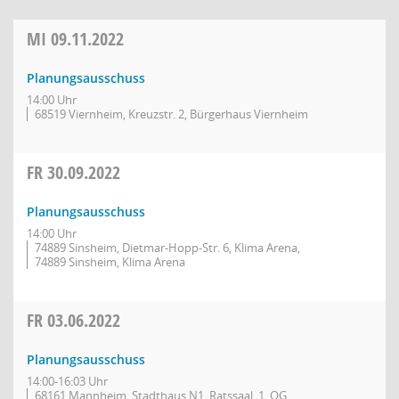
MI
09.11.2022
Planungsausschuss
14:00 Uhr
68519 Viernheim, Kreuzstr. 2, Bürgerhaus Viernheim
FR
30.09.2022
Planungsausschuss
14:00 Uhr
74889 Sinsheim, Dietmar-Hopp-Str. 6, Klima Arena,
74889 Sinsheim, Klima Arena
FR
03.06.2022
Planungsausschuss
14:00-16:03 Uhr
68161 Mannheim, Stadthaus N1, Ratssaal, 1. OG