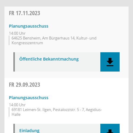
FR
17.11.2023
Planungsausschuss
14:00 Uhr
64625 Bensheim, Am Bürgerhaus 14, Kultur- und
Kongresszentrum
Öffentliche Bekanntmachung
FR
29.09.2023
Planungsausschuss
14:00 Uhr
69181 Leimen-St. Ilgen, Pestalozzistr. 5 - 7, Aegidius-
Halle
Einladung