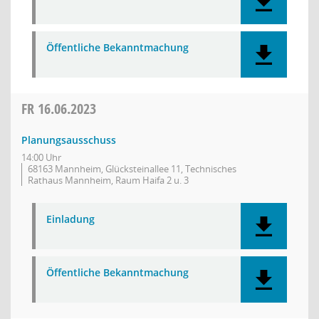
Öffentliche Bekanntmachung
FR
16.06.2023
Planungsausschuss
14:00 Uhr
68163 Mannheim, Glücksteinallee 11, Technisches
Rathaus Mannheim, Raum Haifa 2 u. 3
Einladung
Öffentliche Bekanntmachung