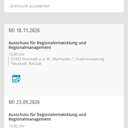
Gremium auswählen
MI
18.11.2026
Ausschuss für Regionalentwicklung und
Regionalmanagement
15:00 Uhr
67433 Neustadt a. d. W., Marktplatz 1, Stadtverwaltung
Neustadt, Ratsaal
MI
23.09.2026
Ausschuss für Regionalentwicklung und
Regionalmanagement
15:00 Uhr