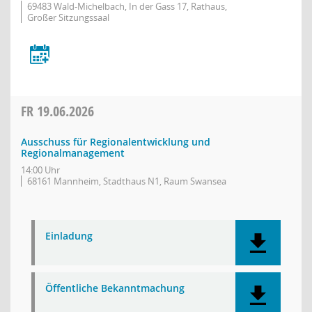
69483 Wald-Michelbach, In der Gass 17, Rathaus,
Großer Sitzungssaal
FR
19.06.2026
Ausschuss für Regionalentwicklung und
Regionalmanagement
14:00 Uhr
68161 Mannheim, Stadthaus N1, Raum Swansea
Einladung
Öffentliche Bekanntmachung