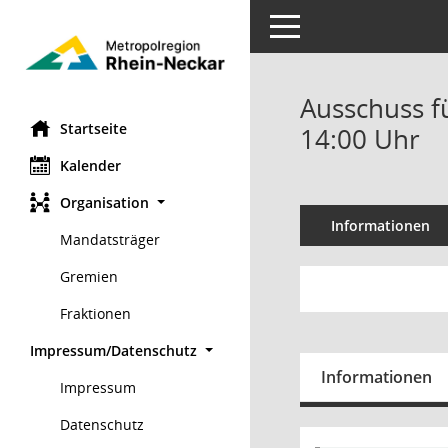
Toggle navigation
Ausschuss f
Startseite
14:00 Uhr
Kalender
Organisation
Informationen
Mandatsträger
Gremien
Fraktionen
Impressum/Datenschutz
Informationen
Impressum
Datenschutz