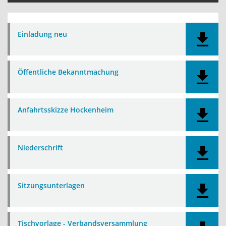
Einladung neu
Öffentliche Bekanntmachung
Anfahrtsskizze Hockenheim
Niederschrift
Sitzungsunterlagen
Tischvorlage - Verbandsversammlung