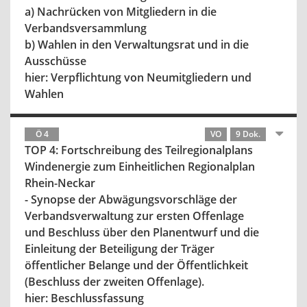
a) Nachrücken von Mitgliedern in die
Verbandsversammlung
b) Wahlen in den Verwaltungsrat und in die
Ausschüsse
hier: Verpflichtung von Neumitgliedern und
Wahlen
Ö 4
VO
9 Dok.
TOP 4: Fortschreibung des Teilregionalplans
Windenergie zum Einheitlichen Regionalplan
Rhein-Neckar
- Synopse der Abwägungsvorschläge der
Verbandsverwaltung zur ersten Offenlage
und Beschluss über den Planentwurf und die
Einleitung der Beteiligung der Träger
öffentlicher Belange und der Öffentlichkeit
(Beschluss der zweiten Offenlage).
hier: Beschlussfassung