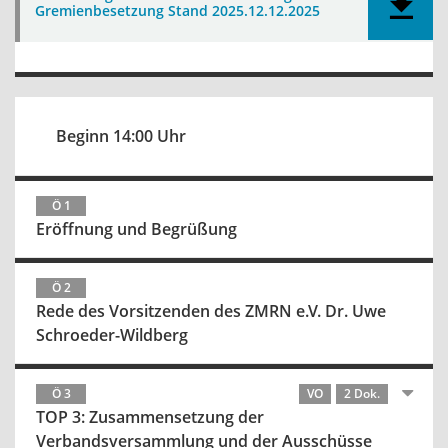
Gremienbesetzung Stand 2025.12.12.2025
Beginn 14:00 Uhr
Ö 1
Eröffnung und Begrüßung
Ö 2
Rede des Vorsitzenden des ZMRN e.V. Dr. Uwe
Schroeder-Wildberg
Ö 3
VO
2 Dok.
TOP 3: Zusammensetzung der
Verbandsversammlung und der Ausschüsse