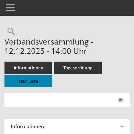
Toggle navigation
Rechercheauswahl
Verbandsversammlung -
12.12.2025 - 14:00 Uhr
Informationen
Tagesordnung
TOP-Liste
Informationen