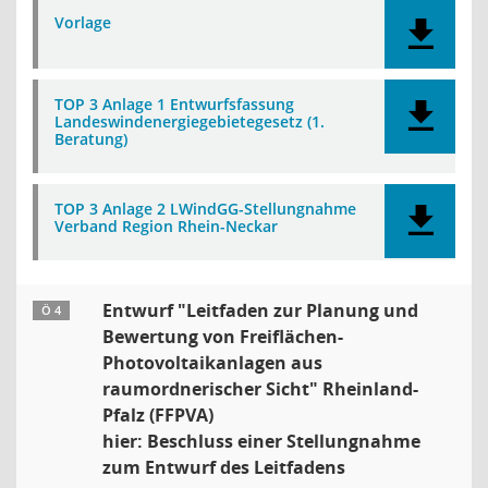
Vorlage
TOP 3 Anlage 1 Entwurfsfassung
Landeswindenergiegebietegesetz (1.
Beratung)
TOP 3 Anlage 2 LWindGG-Stellungnahme
Verband Region Rhein-Neckar
Entwurf "Leitfaden zur Planung und
Ö 4
Bewertung von Freiflächen-
Photovoltaikanlagen aus
raumordnerischer Sicht" Rheinland-
Pfalz (FFPVA)
hier: Beschluss einer Stellungnahme
zum Entwurf des Leitfadens