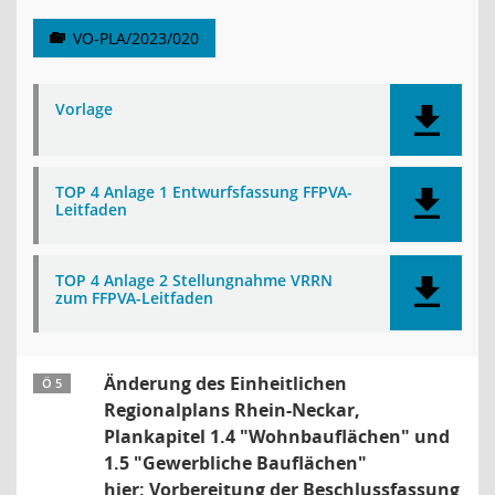
VO-PLA/2023/020
Vorlage
TOP 4 Anlage 1 Entwurfsfassung FFPVA-
Leitfaden
TOP 4 Anlage 2 Stellungnahme VRRN
zum FFPVA-Leitfaden
Änderung des Einheitlichen
Ö 5
Regionalplans Rhein-Neckar,
Plankapitel 1.4 "Wohnbauflächen" und
1.5 "Gewerbliche Bauflächen"
hier: Vorbereitung der Beschlussfassung