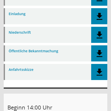
Einladung
Niederschrift
Öffentliche Bekanntmachung
Anfahrtsskizze
Beginn 14:00 Uhr