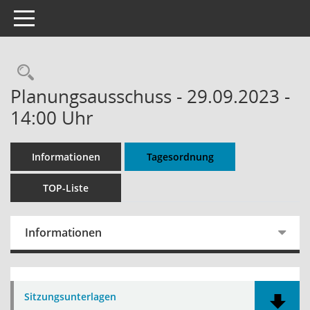
Toggle navigation
Rechercheauswahl
Planungsausschuss - 29.09.2023 -
14:00 Uhr
Informationen
Tagesordnung
TOP-Liste
Informationen
Sitzungsunterlagen