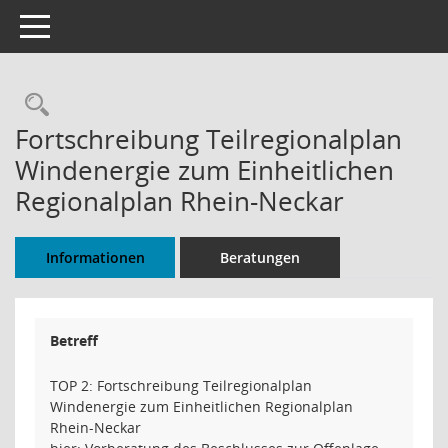
Toggle navigation
Rechercheauswahl
Fortschreibung Teilregionalplan
Windenergie zum Einheitlichen
Regionalplan Rhein-Neckar
Informationen
Beratungen
Betreff
TOP 2: Fortschreibung Teilregionalplan
Windenergie zum Einheitlichen Regionalplan
Rhein-Neckar