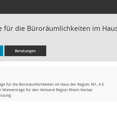
e für die Büroräumlichkeiten im Haus
Beratungen
äge für die Büroräumlichkeiten im Haus der Region, M1, 4-5
r Mietverträge für den Verband Region Rhein-Neckar
assung