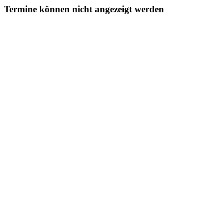
Termine können nicht angezeigt werden