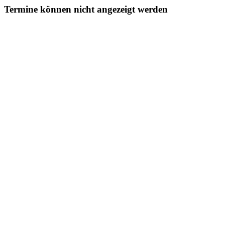
Termine können nicht angezeigt werden