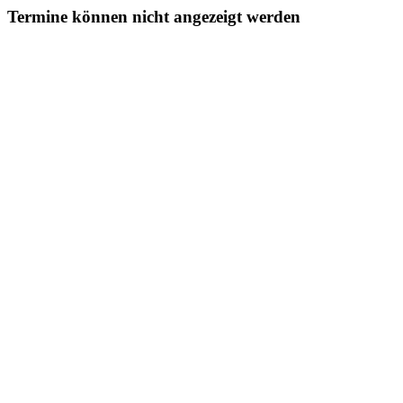
Termine können nicht angezeigt werden