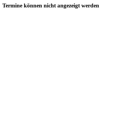
Termine können nicht angezeigt werden