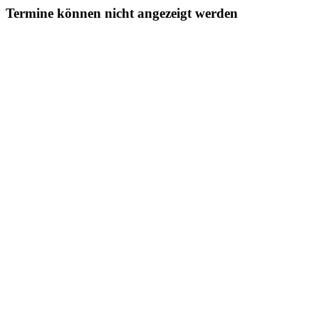
Termine können nicht angezeigt werden