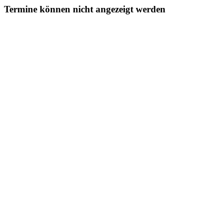
Termine können nicht angezeigt werden