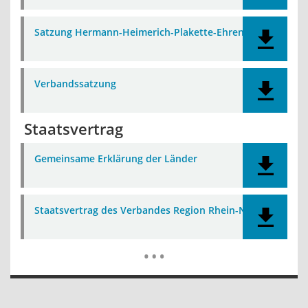
Satzung Hermann-Heimerich-Plakette-Ehrennadel
Verbandssatzung
Staatsvertrag
Gemeinsame Erklärung der Länder
Staatsvertrag des Verbandes Region Rhein-Neckar
Mehr Dat
…