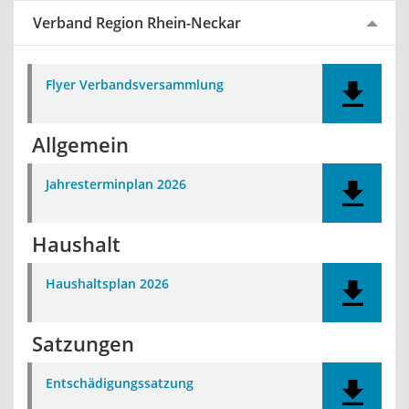
Verband Region Rhein-Neckar
Flyer Verbandsversammlung
Allgemein
Jahresterminplan 2026
Haushalt
Haushaltsplan 2026
Satzungen
Entschädigungssatzung