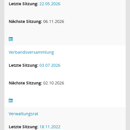
Letzte Sitzung:
22.05.2026
Nächste Sitzung:
06.11.2026
Verbandsversammlung
Letzte Sitzung:
03.07.2026
Nächste Sitzung:
02.10.2026
Verwaltungsrat
Letzte Sitzung:
18.11.2022