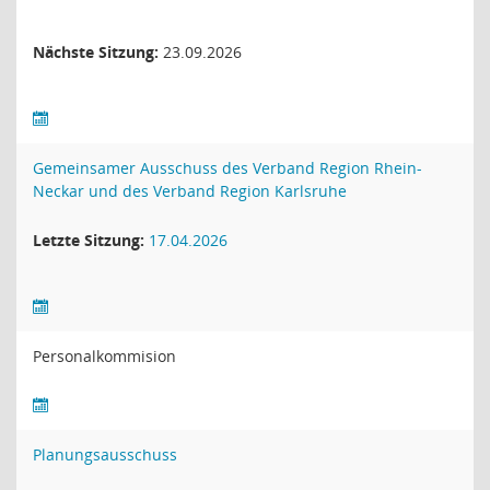
Nächste Sitzung:
23.09.2026
Gemeinsamer Ausschuss des Verband Region Rhein-
Neckar und des Verband Region Karlsruhe
Letzte Sitzung:
17.04.2026
Personalkommision
Planungsausschuss