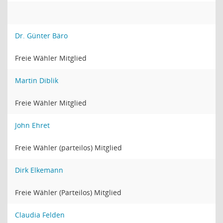
Dr. Günter Bäro
Freie Wähler Mitglied
Martin Diblik
Freie Wähler Mitglied
John Ehret
Freie Wähler (parteilos) Mitglied
Dirk Elkemann
Freie Wähler (Parteilos) Mitglied
Claudia Felden