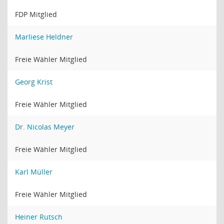
FDP Mitglied
Marliese Heldner
Freie Wähler Mitglied
Georg Krist
Freie Wähler Mitglied
Dr. Nicolas Meyer
Freie Wähler Mitglied
Karl Müller
Freie Wähler Mitglied
Heiner Rutsch