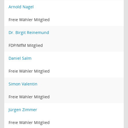
Arnold Nagel
Freie Wähler Mitglied
Dr. Birgit Reinemund
FDP/MfM Mitglied
Daniel Salm
Freie Wähler Mitglied
Simon Valentin
Freie Wähler Mitglied
Jürgen Zimmer
Freie Wähler Mitglied