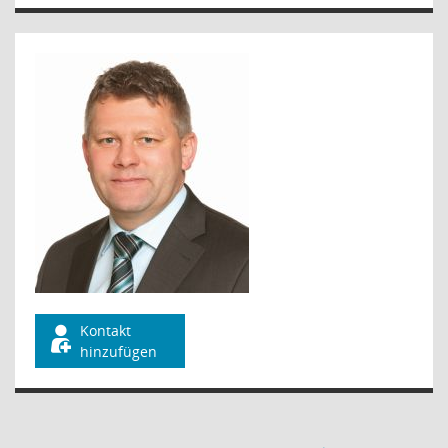
Kontakt
hinzufügen