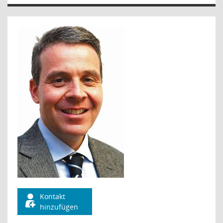
Kontakt
hinzufügen