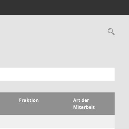
Rec
Fraktion
Art der
Mitarbeit