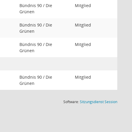
Bündnis 90 / Die
Mitglied
Grünen
Bündnis 90 / Die
Mitglied
Grünen
Bündnis 90 / Die
Mitglied
Grünen
Bündnis 90 / Die
Mitglied
Grünen
(Wird in
Software:
Sitzungsdienst
Session