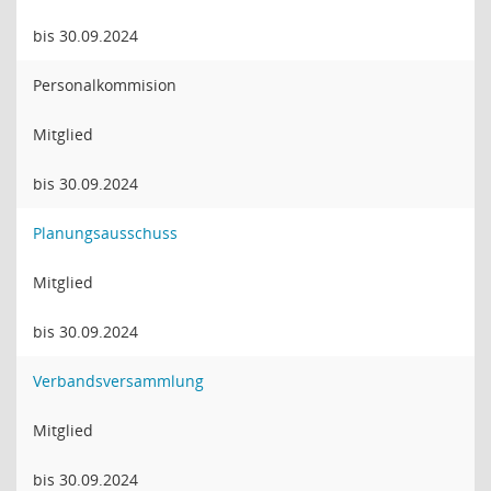
bis 30.09.2024
Personalkommision
Mitglied
bis 30.09.2024
Planungsausschuss
Mitglied
bis 30.09.2024
Verbandsversammlung
Mitglied
bis 30.09.2024